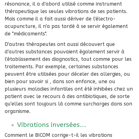
résonance, il a d'abord utilisé comme instrument
thérapeutique les seules vibrations de ses patients.
Mais comme il a fait aussi dériver de l'électro-
acupuncture, il n'a pas tardé à se servir également
de "médicaments".
D'autres thérapeutes ont aussi découvert que
d'autres substances pouvaient également servir à
l'établissement des diagnostics, tout comme pour les
traitements. Par exemple, certaines substances
peuvent être utilisées pour déceler des allergies, ou
bien pour savoir si , dans son enfance, une ou
plusieurs maladies infantiles ont été inhibées chez un
patient avec le recours à des antibiotiques, de sorte
qu'elles sont toujours là comme surcharges dans son
organisme.
Vibrations inversées...
Comment le BICOM corrige-t-il les vibrations