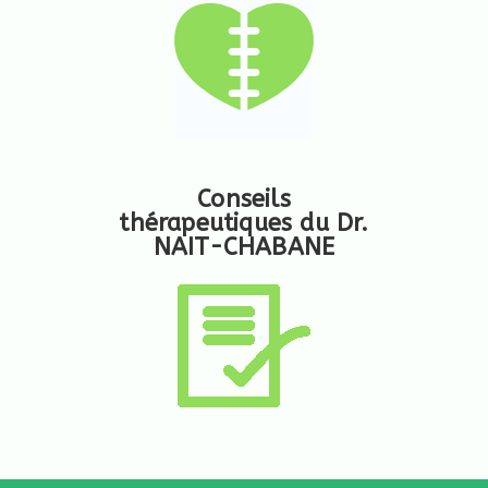
Conseils
thérapeutiques du Dr.
NAIT-CHABANE