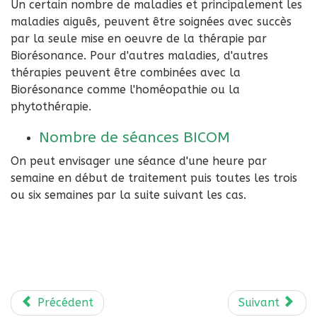
Un certain nombre de maladies et principalement les
maladies aiguês, peuvent être soignées avec succès
par la seule mise en oeuvre de la thérapie par
Biorésonance. Pour d'autres maladies, d'autres
thérapies peuvent être combinées avec la
Biorésonance comme l'homéopathie ou la
phytothérapie.
Nombre de séances BICOM
On peut envisager une séance d'une heure par
semaine en début de traitement puis toutes les trois
ou six semaines par la suite suivant les cas.
Précédent
Suivant