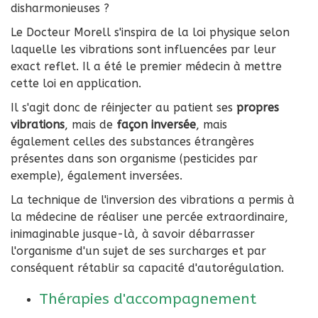
disharmonieuses ?
Le Docteur Morell s'inspira de la loi physique selon
laquelle les vibrations sont influencées par leur
exact reflet. Il a été le premier médecin à mettre
cette loi en application.
Il s'agit donc de réinjecter au patient ses
propres
vibrations
, mais de
façon inversée
, mais
également celles des substances étrangères
présentes dans son organisme (pesticides par
exemple), également inversées.
La technique de l'inversion des vibrations a permis à
la médecine de réaliser une percée extraordinaire,
inimaginable jusque-là, à savoir débarrasser
l'organisme d'un sujet de ses surcharges et par
conséquent rétablir sa capacité d'autorégulation.
Thérapies d'accompagnement