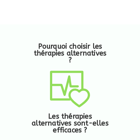
Pourquoi choisir les
thérapies alternatives
?
Les thérapies
alternatives sont-elles
efficaces ?